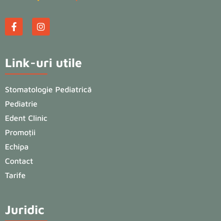
Link-uri utile
Stomatologie Pediatrică
Pediatrie
Edent Clinic
Promoții
Echipa
Contact
Tarife
Juridic