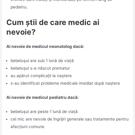
pediatru.
Cum știi de care medic ai
nevoie?
Ai nevoie de medicul neonatolog dacă:
bebelușul are sub 1 lună de viață
bebelușul s-a născut prematur
au apărut complicații la naștere
s-au identificat probleme medicale imediat după naștere
Ai nevoie de medicul pediatru dacă:
bebelușul are peste 1 lună de viață
cel mic are nevoie de îngrijiri generale sau tratamente pentru
afecțiuni comune