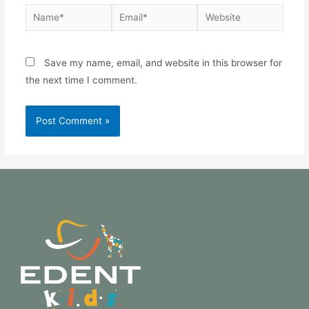
Save my name, email, and website in this browser for
the next time I comment.