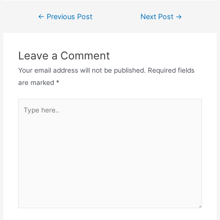
←
Previous Post
Next Post
→
Leave a Comment
Your email address will not be published.
Required fields
are marked
*