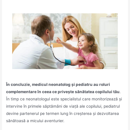
În concluzie, medicul neonatolog și pediatru au roluri
complementare în ceea ce privește sănătatea copilului tău
.
În timp ce neonatologul este specialistul care monitorizează și
intervine în primele săptămâni de viață ale copilului, pediatrul
devine partenerul pe termen lung în creșterea și dezvoltarea
sănătoasă a micului aventurier.