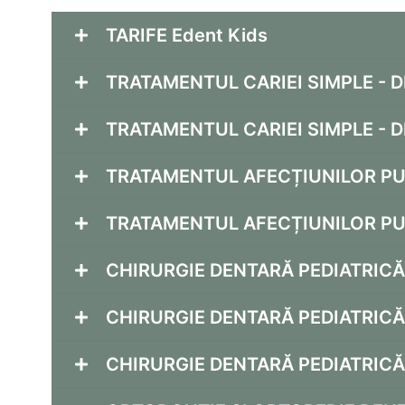
TARIFE Edent Kids​​
TRATAMENTUL CARIEI SIMPLE - 
TRATAMENTUL CARIEI SIMPLE - 
TRATAMENTUL AFECȚIUNILOR PU
TRATAMENTUL AFECȚIUNILOR PU
CHIRURGIE DENTARĂ PEDIATRICĂ
CHIRURGIE DENTARĂ PEDIATRICĂ
CHIRURGIE DENTARĂ PEDIATRICĂ