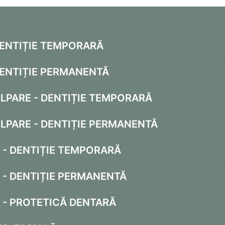
DENTIȚIE TEMPORARĂ​
DENTIȚIE PERMANENTĂ
LPARE - DENTIȚIE TEMPORARĂ
LPARE - DENTIȚIE PERMANENTĂ
 - DENTIȚIE TEMPORARĂ
 - DENTIȚIE PERMANENTĂ
 - PROTETICĂ DENTARĂ