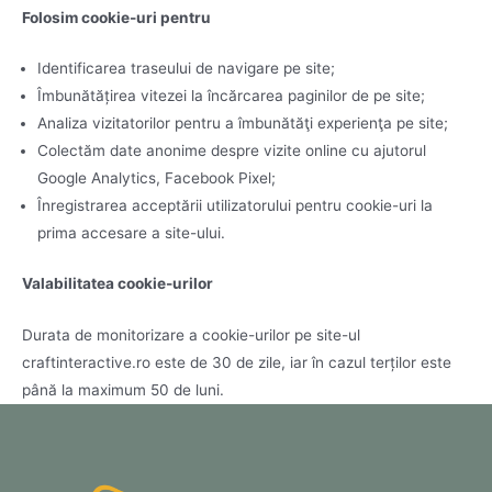
Folosim cookie-uri pentru
Identificarea traseului de navigare pe site;
Îmbunătățirea vitezei la încărcarea paginilor de pe site;
Analiza vizitatorilor pentru a îmbunătăţi experienţa pe site;
Colectăm date anonime despre vizite online cu ajutorul
Google Analytics, Facebook Pixel;
Înregistrarea acceptării utilizatorului pentru cookie-uri la
prima accesare a site-ului.
Valabilitatea cookie-urilor
Durata de monitorizare a cookie-urilor pe site-ul
craftinteractive.ro este de 30 de zile, iar în cazul terților este
până la maximum 50 de luni.