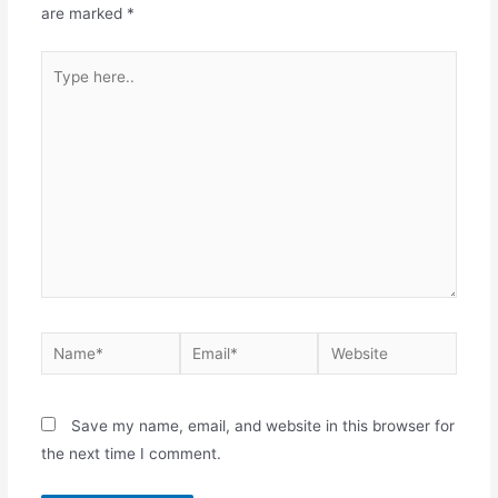
are marked
*
Save my name, email, and website in this browser for
the next time I comment.