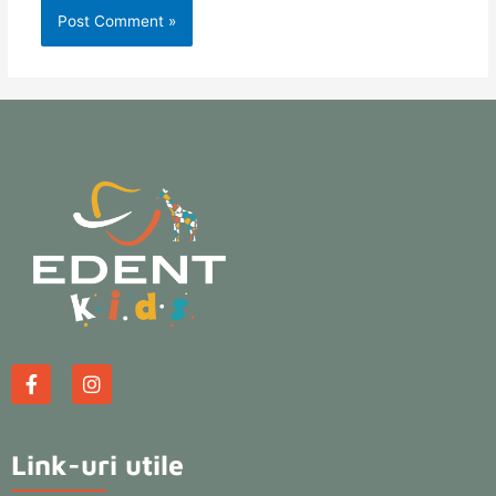
Link-uri utile