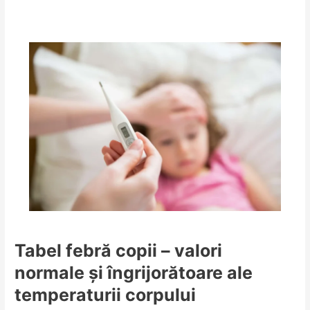
Tabel febră copii – valori
normale și îngrijorătoare ale
temperaturii corpului