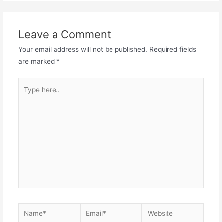
Leave a Comment
Your email address will not be published.
Required fields
are marked
*