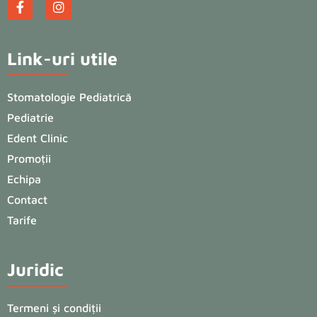
Link-uri utile
Stomatologie Pediatrică
Pediatrie
Edent Clinic
Promoții
Echipa
Contact
Tarife
Juridic
Termeni și condiții