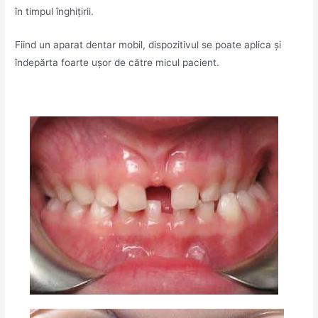
în timpul înghițirii.
Fiind un aparat dentar mobil, dispozitivul se poate aplica și
îndepărta foarte ușor de către micul pacient.