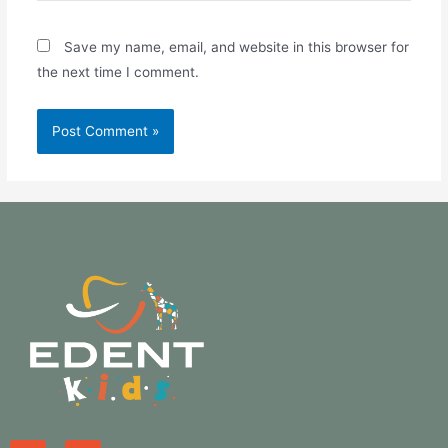
Save my name, email, and website in this browser for
the next time I comment.