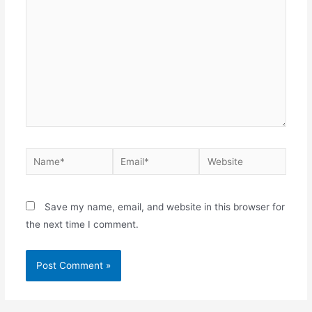
Save my name, email, and website in this browser for
the next time I comment.