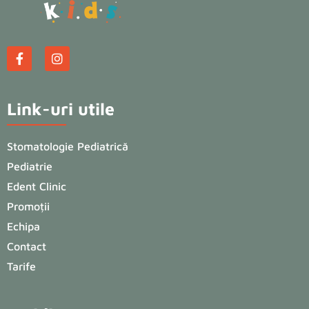
Link-uri utile
Stomatologie Pediatrică
Pediatrie
Edent Clinic
Promoții
Echipa
Contact
Tarife