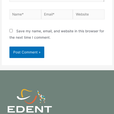
Save my name, email, and website in this browser for
the next time I comment.