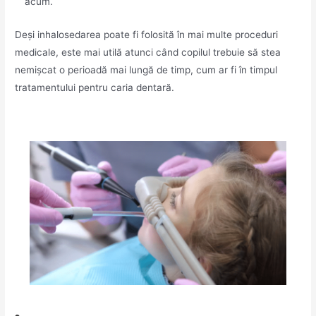
acum.
Deși inhalosedarea poate fi folosită în mai multe proceduri
medicale, este mai utilă atunci când copilul trebuie să stea
nemișcat o perioadă mai lungă de timp, cum ar fi în timpul
tratamentului pentru caria dentară.