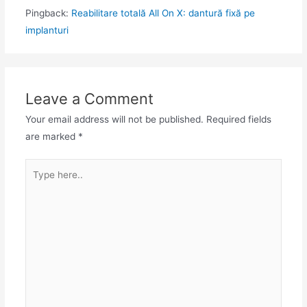
Pingback:
Reabilitare totală All On X: dantură fixă pe
implanturi
Leave a Comment
Your email address will not be published.
Required fields
are marked
*