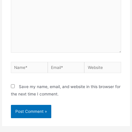
Save my name, email, and website in this browser for
the next time I comment.