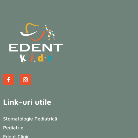
Link-uri utile
Stomatologie Pediatrică
Pediatrie
Edent Clinic