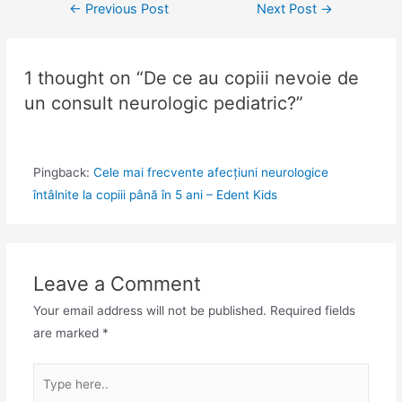
←
Previous Post
Next Post
→
1 thought on “De ce au copiii nevoie de
un consult neurologic pediatric?”
Pingback:
Cele mai frecvente afecțiuni neurologice
întâlnite la copiii până în 5 ani – Edent Kids
Leave a Comment
Your email address will not be published.
Required fields
are marked
*