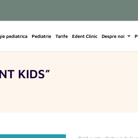
ie pediatrica
Pediatrie
Tarife
Edent Clinic
Despre noi
P
NT KIDS”