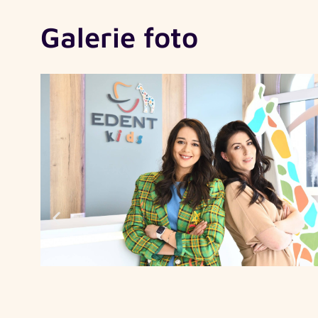
Galerie foto