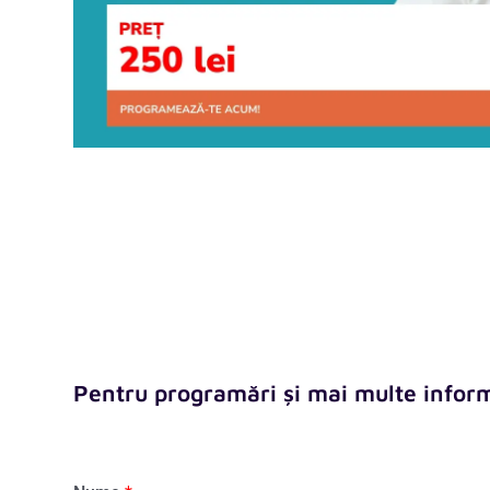
Pentru programări și mai multe informa